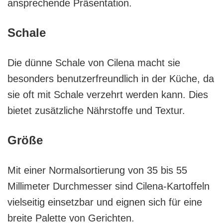
ansprechende Präsentation.
Schale
Die dünne Schale von Cilena macht sie
besonders benutzerfreundlich in der Küche, da
sie oft mit Schale verzehrt werden kann. Dies
bietet zusätzliche Nährstoffe und Textur.
Größe
Mit einer Normalsortierung von 35 bis 55
Millimeter Durchmesser sind Cilena-Kartoffeln
vielseitig einsetzbar und eignen sich für eine
breite Palette von Gerichten.