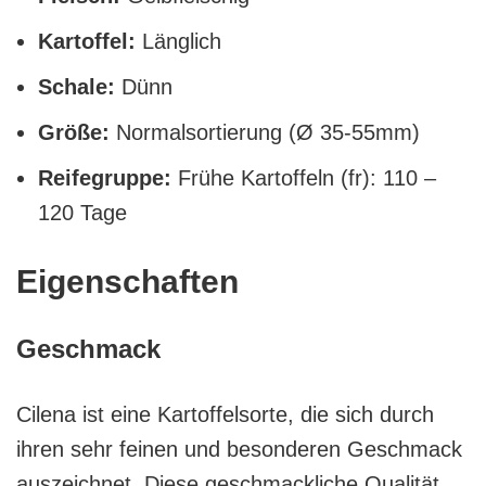
Kartoffel:
Länglich
Schale:
Dünn
Größe:
Normalsortierung (Ø 35-55mm)
Reifegruppe:
Frühe Kartoffeln (fr): 110 –
120 Tage
Eigenschaften
Geschmack
Cilena ist eine Kartoffelsorte, die sich durch
ihren sehr feinen und besonderen Geschmack
auszeichnet. Diese geschmackliche Qualität