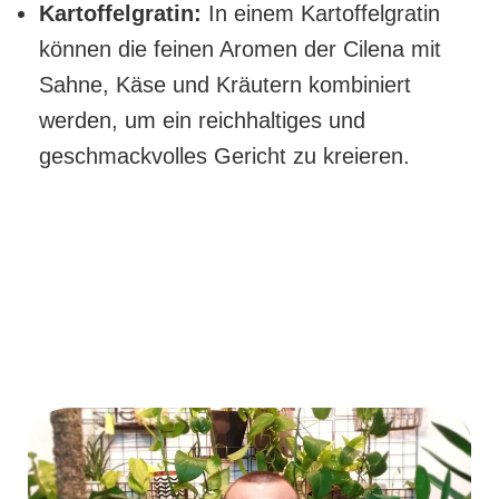
Kartoffelgratin:
In einem Kartoffelgratin
können die feinen Aromen der Cilena mit
Sahne, Käse und Kräutern kombiniert
werden, um ein reichhaltiges und
geschmackvolles Gericht zu kreieren.