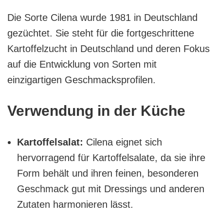
Die Sorte Cilena wurde 1981 in Deutschland
gezüchtet. Sie steht für die fortgeschrittene
Kartoffelzucht in Deutschland und deren Fokus
auf die Entwicklung von Sorten mit
einzigartigen Geschmacksprofilen.
Verwendung in der Küche
Kartoffelsalat:
Cilena eignet sich
hervorragend für Kartoffelsalate, da sie ihre
Form behält und ihren feinen, besonderen
Geschmack gut mit Dressings und anderen
Zutaten harmonieren lässt.