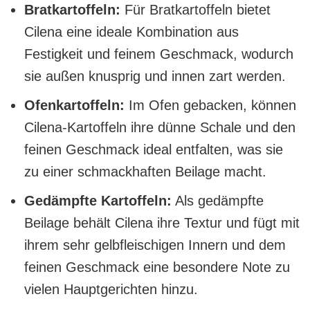
Bratkartoffeln:
Für Bratkartoffeln bietet
Cilena eine ideale Kombination aus
Festigkeit und feinem Geschmack, wodurch
sie außen knusprig und innen zart werden.
Ofenkartoffeln:
Im Ofen gebacken, können
Cilena-Kartoffeln ihre dünne Schale und den
feinen Geschmack ideal entfalten, was sie
zu einer schmackhaften Beilage macht.
Gedämpfte Kartoffeln:
Als gedämpfte
Beilage behält Cilena ihre Textur und fügt mit
ihrem sehr gelbfleischigen Innern und dem
feinen Geschmack eine besondere Note zu
vielen Hauptgerichten hinzu.