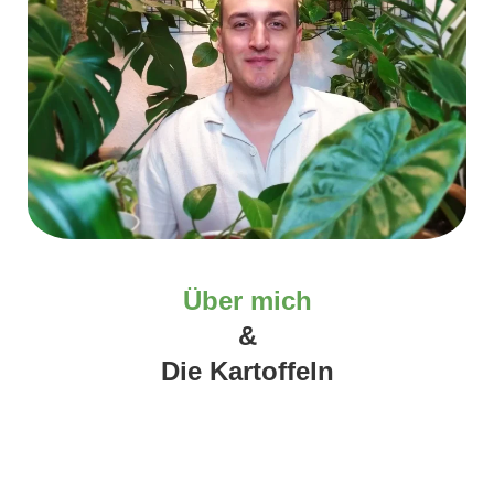
Über mich
&
Die Kartoffeln