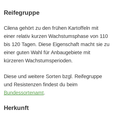
Reifegruppe
Cilena gehört zu den frühen Kartoffeln mit
einer relativ kurzen Wachstumsphase von 110
bis 120 Tagen. Diese Eigenschaft macht sie zu
einer guten Wahl für Anbaugebiete mit
kürzeren Wachstumsperioden.
Diese und weitere Sorten bzgl. Reifegruppe
und Resistenzen findest du beim
Bundessortenamt
.
Herkunft