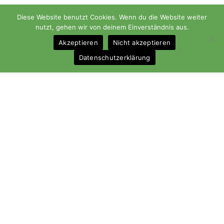
Diese Website benutzt Cookies. Wenn du die Website weiter
nutzt, gehen wir von deinem Einverständnis aus.
Akzeptieren
Nicht akzeptieren
Datenschutzerklärung
Cookie-Richtlinie (EU)
Impressum