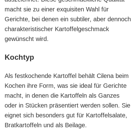
macht sie zu einer exquisiten Wahl für
Gerichte, bei denen ein subtiler, aber dennoch
charakteristischer Kartoffelgeschmack
gewünscht wird.
Kochtyp
Als festkochende Kartoffel behält Cilena beim
Kochen ihre Form, was sie ideal für Gerichte
macht, in denen die Kartoffeln als Ganzes
oder in Stücken präsentiert werden sollen. Sie
eignet sich besonders gut für Kartoffelsalate,
Bratkartoffeln und als Beilage.