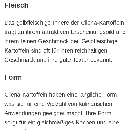
Fleisch
Das gelbfleischige Innere der Cilena-Kartoffeln
trägt zu ihrem attraktiven Erscheinungsbild und
ihrem feinen Geschmack bei. Gelbfleischige
Kartoffeln sind oft für ihren reichhaltigen
Geschmack und ihre gute Textur bekannt.
Form
Cilena-Kartoffeln haben eine längliche Form,
was sie für eine Vielzahl von kulinarischen
Anwendungen geeignet macht. Ihre Form
sorgt für ein gleichmäßiges Kochen und eine