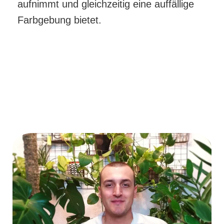
aufnimmt und gleichzeitig eine auffällige
Farbgebung bietet.