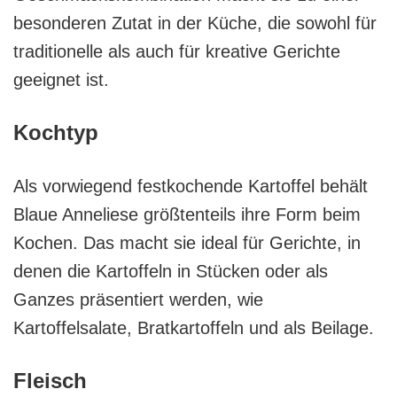
besonderen Zutat in der Küche, die sowohl für
traditionelle als auch für kreative Gerichte
geeignet ist.
Kochtyp
Als vorwiegend festkochende Kartoffel behält
Blaue Anneliese größtenteils ihre Form beim
Kochen. Das macht sie ideal für Gerichte, in
denen die Kartoffeln in Stücken oder als
Ganzes präsentiert werden, wie
Kartoffelsalate, Bratkartoffeln und als Beilage.
Fleisch