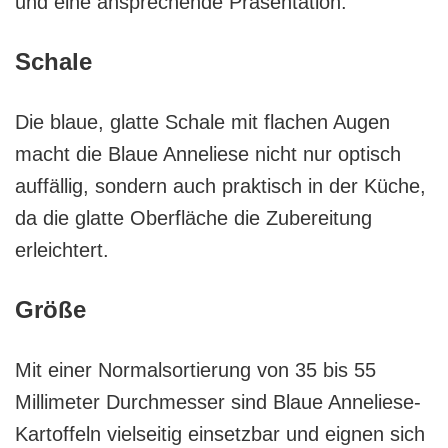
und eine ansprechende Präsentation.
Schale
Die blaue, glatte Schale mit flachen Augen
macht die Blaue Anneliese nicht nur optisch
auffällig, sondern auch praktisch in der Küche,
da die glatte Oberfläche die Zubereitung
erleichtert.
Größe
Mit einer Normalsortierung von 35 bis 55
Millimeter Durchmesser sind Blaue Anneliese-
Kartoffeln vielseitig einsetzbar und eignen sich