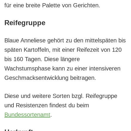
für eine breite Palette von Gerichten.
Reifegruppe
Blaue Anneliese gehört zu den mittelspäten bis
späten Kartoffeln, mit einer Reifezeit von 120
bis 160 Tagen. Diese längere
Wachstumsphase kann zu einer intensiveren
Geschmacksentwicklung beitragen.
Diese und weitere Sorten bzgl. Reifegruppe
und Resistenzen findest du beim
Bundessortenamt
.