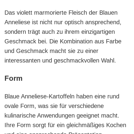
Das violett marmorierte Fleisch der Blauen
Anneliese ist nicht nur optisch ansprechend,
sondern trägt auch zu ihrem einzigartigen
Geschmack bei. Die Kombination aus Farbe
und Geschmack macht sie zu einer
interessanten und geschmackvollen Wahl.
Form
Blaue Anneliese-Kartoffeln haben eine rund
ovale Form, was sie für verschiedene
kulinarische Anwendungen geeignet macht.
Ihre Form sorgt für ein gleichmäßiges Kochen