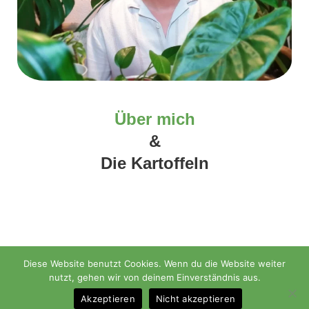
Über mich
&
Die Kartoffeln
Diese Website benutzt Cookies. Wenn du die Website weiter
nutzt, gehen wir von deinem Einverständnis aus.
Akzeptieren
Nicht akzeptieren