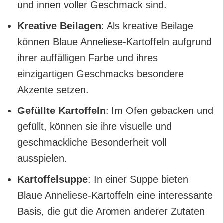
und innen voller Geschmack sind.
Kreative Beilagen
: Als kreative Beilage
können Blaue Anneliese-Kartoffeln aufgrund
ihrer auffälligen Farbe und ihres
einzigartigen Geschmacks besondere
Akzente setzen.
Gefüllte Kartoffeln
: Im Ofen gebacken und
gefüllt, können sie ihre visuelle und
geschmackliche Besonderheit voll
ausspielen.
Kartoffelsuppe
: In einer Suppe bieten
Blaue Anneliese-Kartoffeln eine interessante
Basis, die gut die Aromen anderer Zutaten