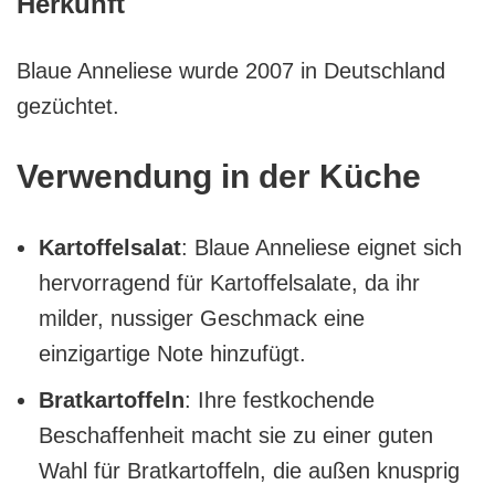
Herkunft
Blaue Anneliese wurde 2007 in Deutschland
gezüchtet.
Verwendung in der Küche
Kartoffelsalat
: Blaue Anneliese eignet sich
hervorragend für Kartoffelsalate, da ihr
milder, nussiger Geschmack eine
einzigartige Note hinzufügt.
Bratkartoffeln
: Ihre festkochende
Beschaffenheit macht sie zu einer guten
Wahl für Bratkartoffeln, die außen knusprig